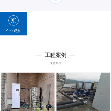
企业资质
工程案例
成功案例