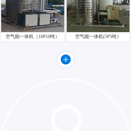
空气能一体机（10P10吨）
空气能一体机(5P5吨）