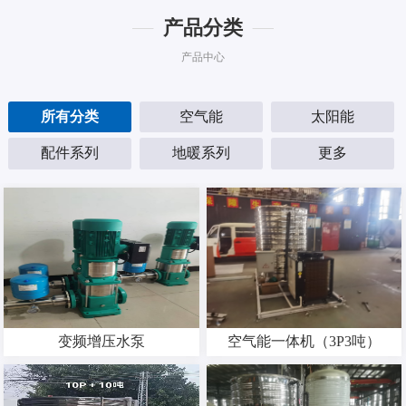
产品分类
产品中心
所有分类
空气能
太阳能
配件系列
地暖系列
更多
变频增压水泵
空气能一体机（3P3吨）