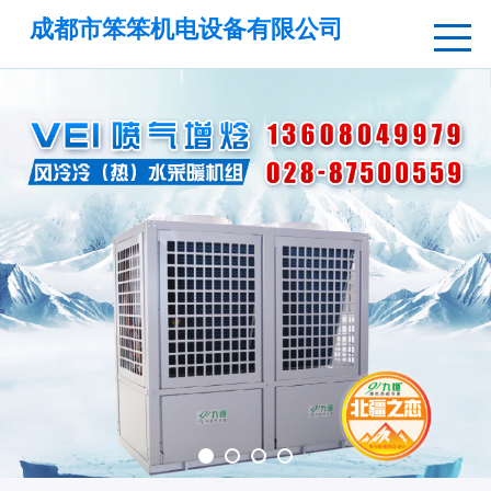
成都市笨笨机电设备有限公司