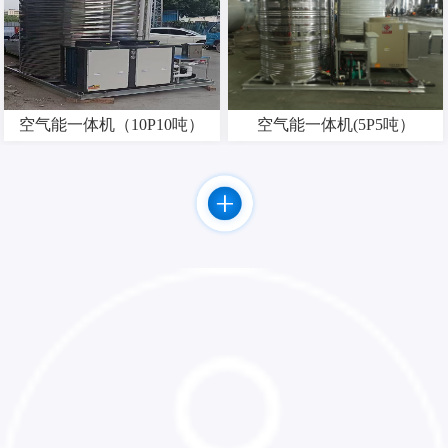
空气能一体机（10P10吨）
空气能一体机(5P5吨）