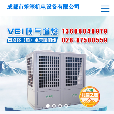
成都市笨笨机电设备有限公司