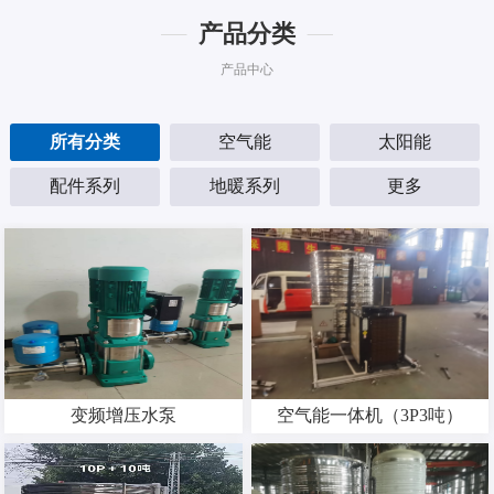
产品分类
产品中心
所有分类
空气能
太阳能
配件系列
地暖系列
更多
变频增压水泵
空气能一体机（3P3吨）