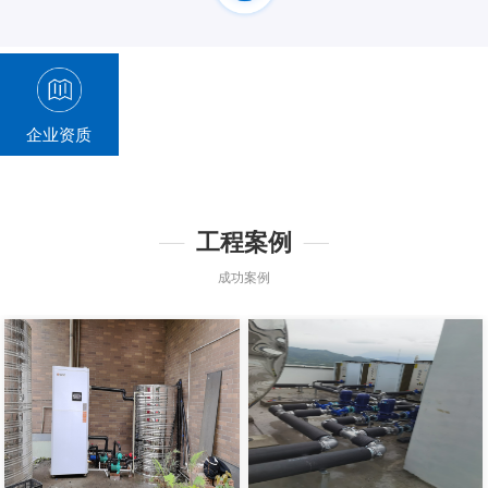
企业资质
工程案例
成功案例