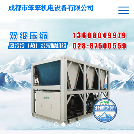
成都市笨笨机电设备有限公司