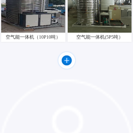
空气能一体机（10P10吨）
空气能一体机(5P5吨）