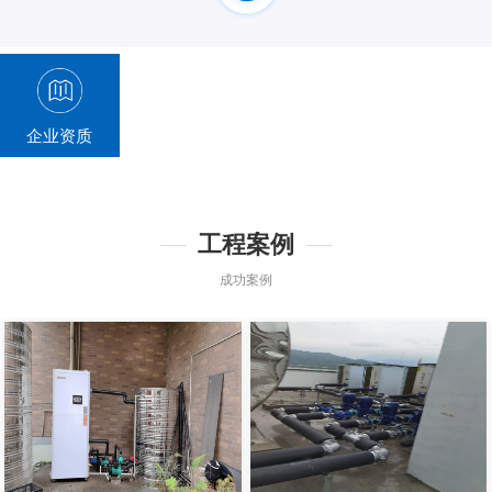
企业资质
工程案例
成功案例