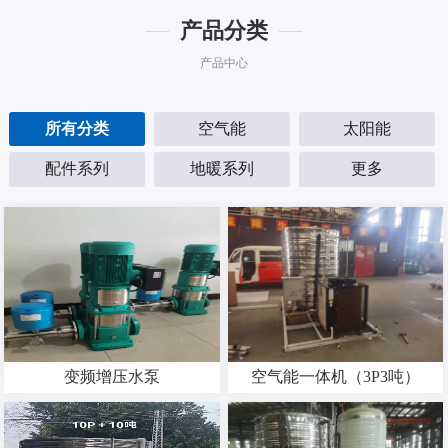
产品分类
产品中心
所有分类
空气能
太阳能
配件系列
地暖系列
更多
变频增压水泵
空气能一体机（3P3吨）