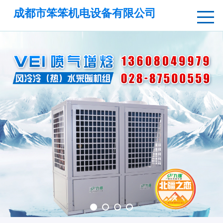
成都市笨笨机电设备有限公司