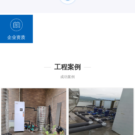
企业资质
工程案例
成功案例