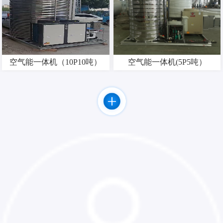
空气能一体机（10P10吨）
空气能一体机(5P5吨）