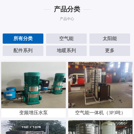
产品分类
产品中心
所有分类
空气能
太阳能
配件系列
地暖系列
更多
变频增压水泵
空气能一体机（3P3吨）